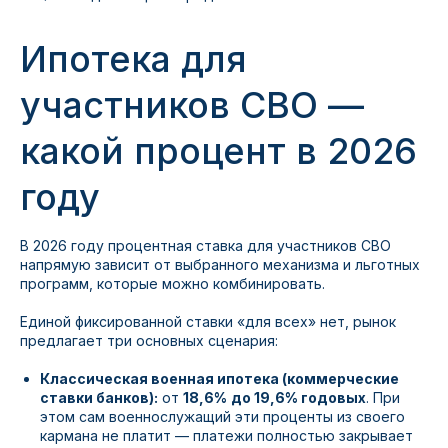
Ипотека для
участников СВО —
какой процент в 2026
году
В 2026 году процентная ставка для участников СВО
напрямую зависит от выбранного механизма и льготных
программ, которые можно комбинировать.
Единой фиксированной ставки «для всех» нет, рынок
предлагает три основных сценария:
Классическая военная ипотека (коммерческие
ставки банков):
от
18,6%
до 19,6% годовых
. При
этом сам военнослужащий эти проценты из своего
кармана не платит — платежи полностью закрывает