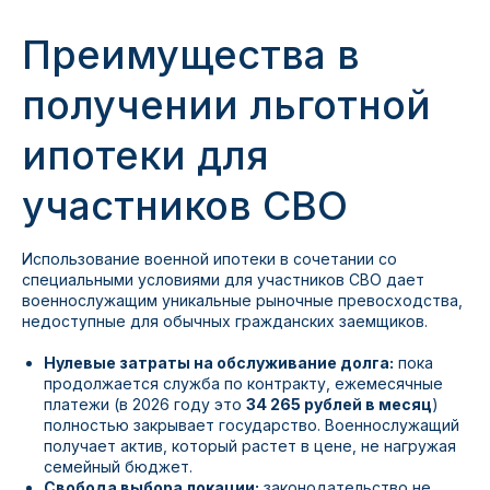
Преимущества в
получении льготной
ипотеки для
участников СВО
Использование военной ипотеки в сочетании со
специальными условиями для участников СВО дает
военнослужащим уникальные рыночные превосходства,
недоступные для обычных гражданских заемщиков.
Нулевые затраты на обслуживание долга:
пока
продолжается служба по контракту, ежемесячные
платежи (в 2026 году это
34 265 рублей в месяц
)
полностью закрывает государство. Военнослужащий
получает актив, который растет в цене, не нагружая
семейный бюджет.
Свобода выбора локации:
законодательство не