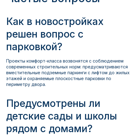
Как в новостройках
решен вопрос с
парковкой?
Проекты комфорт-класса возвонятся с соблюдением
современных строительных норм: предусматриваются
вместительные подземные паркинги с лифтом до жилых
этажей и охраняемые плоскостные парковки по
периметру двора.
Предусмотрены ли
детские сады и школы
рядом с домами?