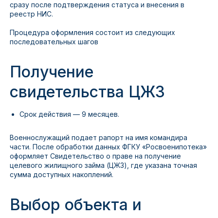
сразу после подтверждения статуса и внесения в
реестр НИС.
Процедура оформления состоит из следующих
последовательных шагов
Получение
свидетельства ЦЖЗ
Срок действия — 9 месяцев.
Военнослужащий подает рапорт на имя командира
части. После обработки данных ФГКУ «Росвоенипотека»
оформляет Свидетельство о праве на получение
целевого жилищного займа (ЦЖЗ), где указана точная
сумма доступных накоплений.
Выбор объекта и