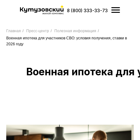
8 (800) 333-33-73
Главная
/
Пресс-центр
/
Полезная информация
/
Военная ипотека для участников СВО: условия получения, ставки в
2026 году
Военная ипотека для 