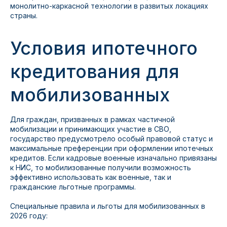
монолитно-каркасной технологии в развитых локациях
страны.
Условия ипотечного
кредитования для
мобилизованных
Для граждан, призванных в рамках частичной
мобилизации и принимающих участие в СВО,
государство предусмотрело особый правовой статус и
максимальные преференции при оформлении ипотечных
кредитов. Если кадровые военные изначально привязаны
к НИС, то мобилизованные получили возможность
эффективно использовать как военные, так и
гражданские льготные программы.
Специальные правила и льготы для мобилизованных в
2026 году: