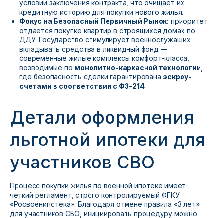
условии заключения контракта, что очищает их
кредитную историю для покупки нового жилья.
Фокус на Безопасный Первичный Рынок:
приоритет
отдается покупке квартир в строящихся домах по
ДДУ. Государство стимулирует военнослужащих
вкладывать средства в ликвидный фонд —
современные жилые комплексы комфорт-класса,
возводимые по
монолитно-каркасной технологии
,
где безопасность сделки гарантирована
эскроу-
счетами в соответствии с ФЗ-214
.
Детали оформления
льготной ипотеки для
участников СВО
Процесс покупки жилья по военной ипотеке имеет
четкий регламент, строго контролируемый ФГКУ
«Росвоенипотека». Благодаря отмене правила «3 лет»
для участников СВО, инициировать процедуру можно