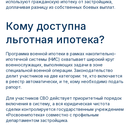
используют гражданскую ипотеку от застройщика,
доплачивая разницу из собственных боевых выплат.
Кому доступна
льготная ипотека?
Программа военной ипотеки в рамках накопительно-
ипотечной системы (НИС) охватывает широкий круг
военнослужащих, выполняющих задачи в зоне
специальной военной операции. Законодательство
делит участников на две категории: те, кто включается
в реестр автоматически, и те, кому необходимо подать
рапорт.
Для участников СВО действует приоритетный порядок
включения в систему, а вся юридическая чистота
сделки контролируется государственным учреждением
«Росвоенипотека» совместно с профильным
департаментом застройщика.