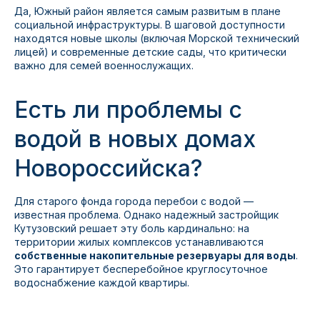
Да, Южный район является самым развитым в плане
социальной инфраструктуры. В шаговой доступности
находятся новые школы (включая Морской технический
лицей) и современные детские сады, что критически
важно для семей военнослужащих.
Есть ли проблемы с
водой в новых домах
Новороссийска?
Для старого фонда города перебои с водой —
известная проблема. Однако надежный застройщик
Кутузовский решает эту боль кардинально: на
территории жилых комплексов устанавливаются
собственные накопительные резервуары для воды
.
Это гарантирует бесперебойное круглосуточное
водоснабжение каждой квартиры.