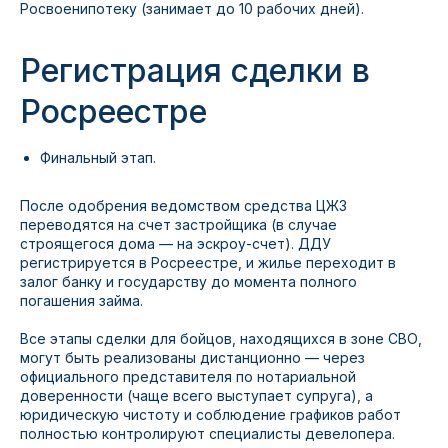
Росвоенипотеку (занимает до 10 рабочих дней).
Регистрация сделки в
Росреестре
Финальный этап.
После одобрения ведомством средства ЦЖЗ
переводятся на счет застройщика (в случае
строящегося дома — на эскроу-счет). ДДУ
регистрируется в Росреестре, и жилье переходит в
залог банку и государству до момента полного
погашения займа.
Все этапы сделки для бойцов, находящихся в зоне СВО,
могут быть реализованы дистанционно — через
официального представителя по нотариальной
доверенности (чаще всего выступает супруга), а
юридическую чистоту и соблюдение графиков работ
полностью контролируют специалисты девелопера.