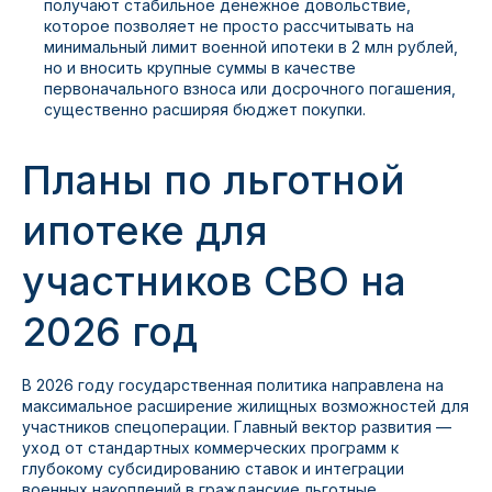
получают стабильное денежное довольствие,
которое позволяет не просто рассчитывать на
минимальный лимит военной ипотеки в 2 млн рублей,
но и вносить крупные суммы в качестве
первоначального взноса или досрочного погашения,
существенно расширяя бюджет покупки.
Планы по льготной
ипотеке для
участников СВО на
2026 год
В 2026 году государственная политика направлена на
максимальное расширение жилищных возможностей для
участников спецоперации. Главный вектор развития —
уход от стандартных коммерческих программ к
глубокому субсидированию ставок и интеграции
военных накоплений в гражданские льготные