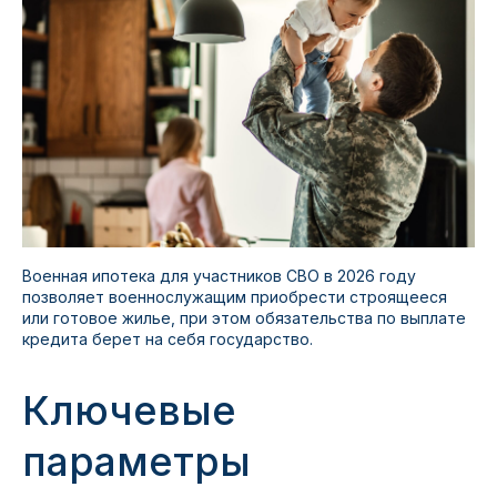
Военная ипотека для участников СВО в 2026 году
позволяет военнослужащим приобрести строящееся
или готовое жилье, при этом обязательства по выплате
кредита берет на себя государство.
Ключевые
параметры