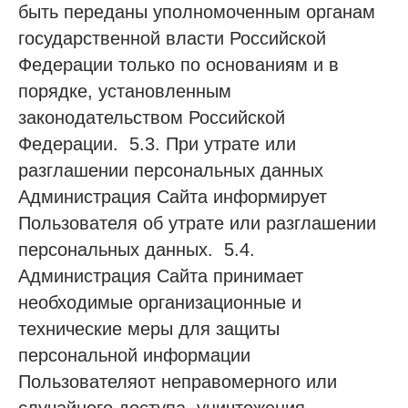
быть переданы уполномоченным органам
государственной власти Российской
Федерации только по основаниям и в
порядке, установленным
законодательством Российской
Федерации. 5.3. При утрате или
разглашении персональных данных
Администрация Сайта информирует
Пользователя об утрате или разглашении
персональных данных. 5.4.
Администрация Сайта принимает
необходимые организационные и
технические меры для защиты
персональной информации
Пользователяот неправомерного или