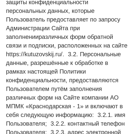
защиты конфиденциальности
персональных данных, которые
Пользователь предоставляет по запросу
Администрации Сайта при
заполненииразличных форм обратной
связи и подписки, расположенных на сайте
https://kutuzovskij.ru/. 3.2. Персональные
данные, разрешённые к обработке в
рамках настоящей Политики
конфиденциальности, предоставляются
Пользователем путём заполнения
различных форм на Сайте компании АО
МПМК «Краснодарская - 1» и включают в
себя следующую информацию: 3.2.1. имя
Пользователя; 3.2.2. контактный телефон
Пользователя; 3.2.3. адрес электронной