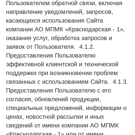
Пользователем обратной связи, включая
направление уведомлений, запросов,
касающихся использования Сайта
компании АО МПМК «Краснодарская - 1»,
оказания услуг, обработка запросов и
заявок от Пользователя. 4.1.2.
Предоставления Пользователю
эффективной клиентской и технической
поддержки при возникновении проблем
связанных с использованием Сайта. 4.1.3.
Предоставления Пользователю с его
согласия, обновлений продукции,
специальных предложений, информации о
ценах, новостной рассылки и иных
сведений от имени компании АО МПМК
«Краснодарская - 1» или от имени