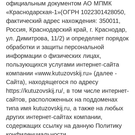
официальным документом АО МПМК
«Краснодарская-1»(ОГРН 1022301428050,
фактический адрес нахождения: 350011,
Россия, Краснодарский край, г. Краснодар,
ул. Димитрова, 11/2) и определяет порядок
обработки и защиты персональной
информации о физических лицах,
пользующихся услугами интернет-сайта
компании «www.kutuzovskij.ru» (далее -
Сайта), находящегося по адресу
https://kutuzovskij.ru/, в том числе интернет-
сайтов, расположенных на поддоменах
типа имя kutuzovskij.ru, а также на любых
других интернет-сайтах компании,
содержащих ссылку на данную Политику
конфиденциальности.