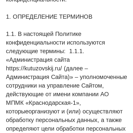
1. ОПРЕДЕЛЕНИЕ ТЕРМИНОВ
1.1. В настоящей Политике
конфиденциальности используются
следующие термины: 1.1.1.
«Администрация сайта
https://kutuzovskij.ru/ (далее –
Администрация Сайта)» – уполномоченные
сотрудники на управление Сайтом,
действующие от имени компании АО
МПМК «Краснодарская-1»,
которыеорганизуют и (или) осуществляют
обработку персональных данных, а также
определяют цели обработки персональных