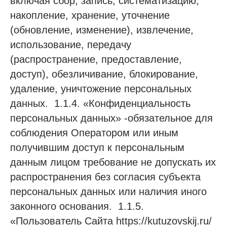
включая сбор, запись, систематизацию,
накопление, хранение, уточнение
(обновление, изменение), извлечение,
использование, передачу
(распространение, предоставление,
доступ), обезличивание, блокирование,
удаление, уничтожение персональных
данных. 1.1.4. «Конфиденциальность
персональных данных» -обязательное для
соблюдения Оператором или иным
получившим доступ к персональным
данным лицом требование не допускать их
распространения без согласия субъекта
персональных данных или наличия иного
законного основания. 1.1.5.
«Пользователь Сайта https://kutuzovskij.ru/