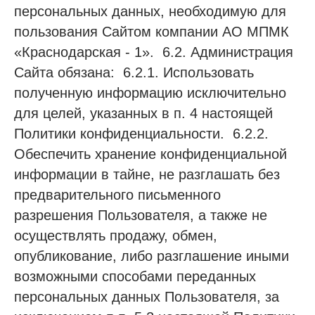
персональных данных, необходимую для
пользования Сайтом компании АО МПМК
«Краснодарская - 1». 6.2. Администрация
Сайта обязана: 6.2.1. Использовать
полученную информацию исключительно
для целей, указанных в п. 4 настоящей
Политики конфиденциальности. 6.2.2.
Обеспечить хранение конфиденциальной
информации в тайне, не разглашать без
предварительного письменного
разрешения Пользователя, а также не
осуществлять продажу, обмен,
опубликование, либо разглашение иными
возможными способами переданных
персональных данных Пользователя, за