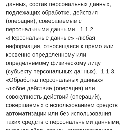
данных, состав персональных данных,
подлежащих обработке, действия
(операции), совершаемые с
персональными данными. 1.1.2.
«Персональные данные» -любая
информация, относящаяся к прямо или
косвенно определенному или
определяемому физическому лицу
(субъекту персональных данных). 1.1.3.
«Обработка персональных данных»
-любое действие (операция) или
совокупность действий (операций),
совершаемых с использованием средств
автоматизации или без использования
таких средств с персональными данными,