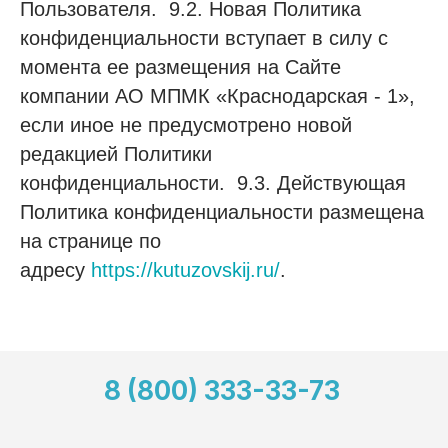
Пользователя. 9.2. Новая Политика
конфиденциальности вступает в силу с
момента ее размещения на Сайте
компании АО МПМК «Краснодарская - 1»,
если иное не предусмотрено новой
редакцией Политики
конфиденциальности. 9.3. Действующая
Политика конфиденциальности размещена
на странице по
адресу
https://kutuzovskij.ru/
.
8 (800) 333-33-73