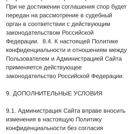
При не достижении соглашения спор будет
передан на рассмотрение в судебный
орган в соответствии с действующим
законодательством Российской
Федерации. 8.4. К настоящей Политике
конфиденциальности и отношениям между
Пользователем и Администрацией Сайта
применяется действующее
законодательство Российской Федерации.
9. ДОПОЛНИТЕЛЬНЫЕ УСЛОВИЯ
9.1. Администрация Сайта вправе вносить
изменения в настоящую Политику
конфиденциальности без согласия