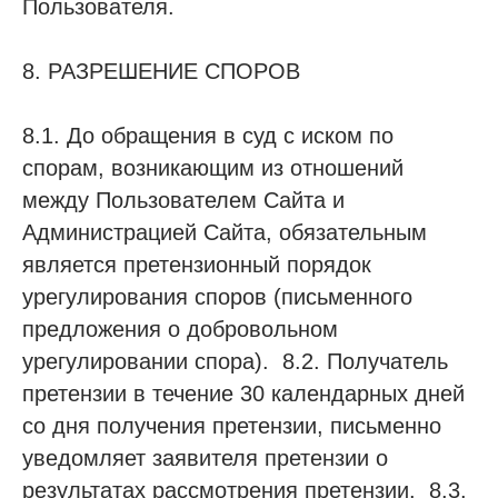
Пользователя.
8. РАЗРЕШЕНИЕ СПОРОВ
8.1. До обращения в суд с иском по
спорам, возникающим из отношений
между Пользователем Сайта и
Администрацией Сайта, обязательным
является претензионный порядок
урегулирования споров (письменного
предложения о добровольном
урегулировании спора). 8.2. Получатель
претензии в течение 30 календарных дней
со дня получения претензии, письменно
уведомляет заявителя претензии о
результатах рассмотрения претензии. 8.3.