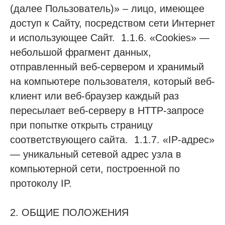
(далее Пользователь)» – лицо, имеющее
доступ к Сайту, посредством сети Интернет
и использующее Сайт. 1.1.6. «Cookies» —
небольшой фрагмент данных,
отправленный веб-сервером и хранимый
на компьютере пользователя, который веб-
клиент или веб-браузер каждый раз
пересылает веб-серверу в HTTP-запросе
при попытке открыть страницу
соответствующего сайта. 1.1.7. «IP-адрес»
— уникальный сетевой адрес узла в
компьютерной сети, построенной по
протоколу IP.
2. ОБЩИЕ ПОЛОЖЕНИЯ