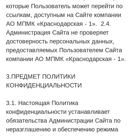
которые Пользователь может перейти по
ссылкам, доступным на Сайте компании
АО МПМК «Краснодарская - 1». 2.4.
Администрация Сайта не проверяет
достоверность персональных данных,
предоставляемых Пользователем Сайта
компании АО МПМК «Краснодарская - 1».
3.ПРЕДМЕТ ПОЛИТИКИ
КОНФИДЕНЦИАЛЬНОСТИ
3.1. Настоящая Политика
конфиденциальности устанавливает
обязательства Администрации Сайта по
неразглашению и обеспечению режима