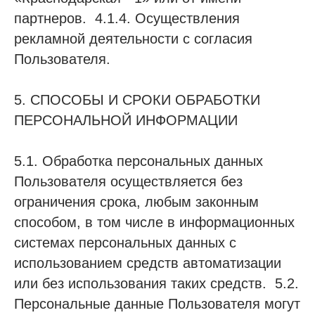
партнеров. 4.1.4. Осуществления
рекламной деятельности с согласия
Пользователя.
5. СПОСОБЫ И СРОКИ ОБРАБОТКИ
ПЕРСОНАЛЬНОЙ ИНФОРМАЦИИ
5.1. Обработка персональных данных
Пользователя осуществляется без
ограничения срока, любым законным
способом, в том числе в информационных
системах персональных данных с
использованием средств автоматизации
или без использования таких средств. 5.2.
Персональные данные Пользователя могут