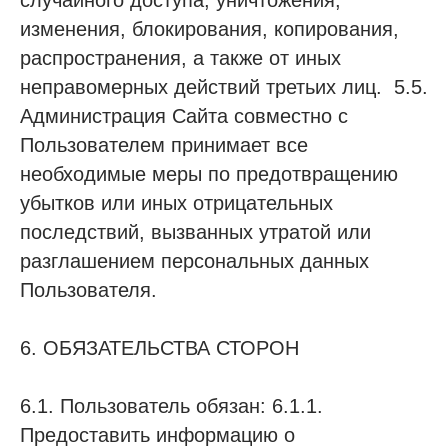
случайного доступа, уничтожения,
изменения, блокирования, копирования,
распространения, а также от иных
неправомерных действий третьих лиц. 5.5.
Администрация Сайта совместно с
Пользователем принимает все
необходимые меры по предотвращению
убытков или иных отрицательных
последствий, вызванных утратой или
разглашением персональных данных
Пользователя.
6. ОБЯЗАТЕЛЬСТВА СТОРОН
6.1. Пользователь обязан: 6.1.1.
Предоставить информацию о