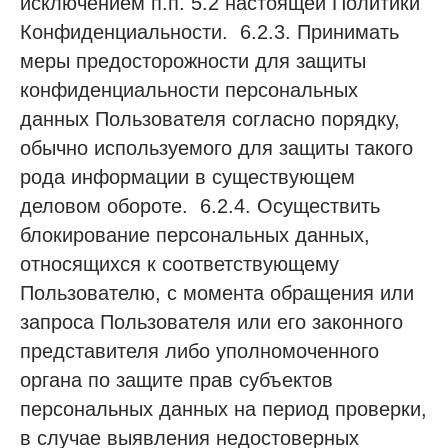
исключением п.п. 5.2 настоящей Политики
Конфиденциальности. 6.2.3. Принимать
меры предосторожности для защиты
конфиденциальности персональных
данных Пользователя согласно порядку,
обычно используемого для защиты такого
рода информации в существующем
деловом обороте. 6.2.4. Осуществить
блокирование персональных данных,
относящихся к соответствующему
Пользователю, с момента обращения или
запроса Пользователя или его законного
представителя либо уполномоченного
органа по защите прав субъектов
персональных данных на период проверки,
в случае выявления недостоверных