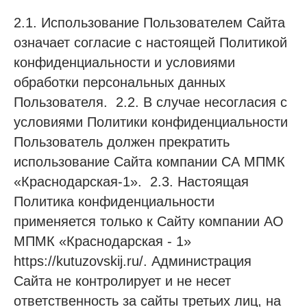
2.1. Использование Пользователем Сайта
означает согласие с настоящей Политикой
конфиденциальности и условиями
обработки персональных данных
Пользователя. 2.2. В случае несогласия с
условиями Политики конфиденциальности
Пользователь должен прекратить
использование Сайта компании СА МПМК
«Краснодарская-1». 2.3. Настоящая
Политика конфиденциальности
применяется только к Сайту компании АО
МПМК «Краснодарская - 1»
https://kutuzovskij.ru/. Администрация
Сайта не контролирует и не несет
ответственность за сайты третьих лиц, на