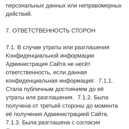
персональных данных или неправомерных
действий.
7. ОТВЕТСТВЕННОСТЬ СТОРОН
7.1. В случае утраты или разглашения
Конфиденциальной информации
Администрация Сайта не несёт
ответственность, если данная
конфиденциальная информация: 7.1.1.
Стала публичным достоянием до её
утраты или разглашения. 7.1.2. Была
получена от третьей стороны до момента
её получения Администрацией Сайта.
7.1.3. Была разглашена с согласия