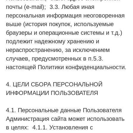
почты (e-mail); 3.3. Любая иная
персональная информация неоговоренная
выше (история покупок, используемые
браузеры и операционные системы и т.д.)
подлежит надежному хранению и
нераспространению, за исключением
случаев, предусмотренных в п.5.3.
настоящей Политики конфиденциальности.
4. ЦЕЛИ СБОРА ПЕРСОНАЛЬНОЙ
ИНФОРМАЦИИ ПОЛЬЗОВАТЕЛЯ
4.1. Персональные данные Пользователя
Администрация сайта может использовать
в целях: 4.1.1. Установления с