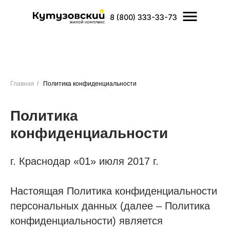
8 (800) 333-33-73
Главная
/
Политика конфиденциальности
Политика
конфиденциальности
г. Краснодар «01» июля 2017 г.
Настоящая Политика конфиденциальности
персональных данных (далее – Политика
конфиденциальности) является