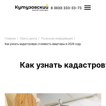
8 (800) 333-33-73
Главная
/
Пресс-центр
/
Полезная информация
/
Как узнать кадастровую стоимость квартиры в 2026 году
Как узнать кадастров