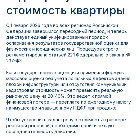
стоимость квартиры
С 1 января 2026 года во всех регионах Российской
Федерации завершился переходный период, и теперь
действует единый унифицированный порядок
оспаривания результатов государственной оценки для
физических и юридических лиц. Процедура строго
регламентирована статьей 22.1 Федерального закона №
237-ФЗ.
Если государственные оценщики применили формулы
массовой оценки без учета локальных дефектов здания,
плохой инфраструктуры или отсутствия коммуникаций,
кадастровая стоимость может превысить реальную
рыночную цену на 20-40%. Это ведет к прямой
финансовой потере — переплате по ежегодному налогу
на имущество и завышенному НДФЛ при продаже.
Чтобы установить кадастровую стоимость в размере
реальной рыночной, необходимо пройти четкую
последовательность действий.