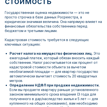
стоимость
Государственная оценка недвижимости — это не
просто строчка в базе данных Росреестра, а
юридически значимая величина. Она напрямую влияет на
финансовые обязательства собственника перед
бюджетом и третьими лицами.
Кадастровая стоимость требуется в следующих
ключевых ситуациях:
Расчет налога на имущество физических лиц.
Это
ежегодный платеж, который обязан вносить каждый
собственник. Налог рассчитывается как процент от
кадастровой стоимости объекта за вычетом
необлагаемой площади — для квартир государство
автоматически вычитает стоимость 20 квадратных
метров.
Определение НДФЛ при продаже недвижимости.
Если вы продаете квартиру раньше установленного
законом минимального срока владения (3 года для
полученного в дар/наследство жилья и 5 лет — для
купленного на общих основаниях), вам необходимо