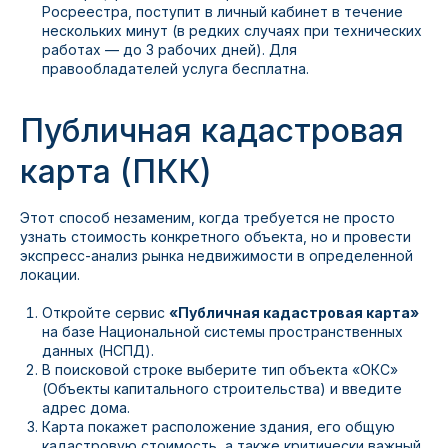
Росреестра, поступит в личный кабинет в течение
нескольких минут (в редких случаях при технических
работах — до 3 рабочих дней). Для
правообладателей услуга бесплатна.
Публичная кадастровая
карта (ПКК)
Этот способ незаменим, когда требуется не просто
узнать стоимость конкретного объекта, но и провести
экспресс-анализ рынка недвижимости в определенной
локации.
Откройте сервис
«Публичная кадастровая карта»
на базе Национальной системы пространственных
данных (НСПД).
В поисковой строке выберите тип объекта «ОКС»
(Объекты капитального строительства) и введите
адрес дома.
Карта покажет расположение здания, его общую
кадастровую стоимость, а также критически важный