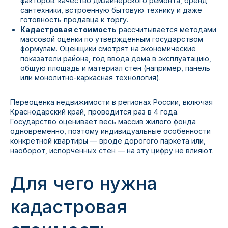
факторов: качество дизайнерского ремонта, бренд
сантехники, встроенную бытовую технику и даже
готовность продавца к торгу.
Кадастровая стоимость
рассчитывается методами
массовой оценки по утвержденным государством
формулам. Оценщики смотрят на экономические
показатели района, год ввода дома в эксплуатацию,
общую площадь и материал стен (например, панель
или монолитно-каркасная технология).
Переоценка недвижимости в регионах России, включая
Краснодарский край, проводится раз в 4 года.
Государство оценивает весь массив жилого фонда
одновременно, поэтому индивидуальные особенности
конкретной квартиры — вроде дорогого паркета или,
наоборот, испорченных стен — на эту цифру не влияют.
Для чего нужна
кадастровая