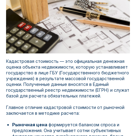
Кадастровая стоимость — это официальная денежная
оценка объекта недвижимости, которую устанавливает
государство в лице ГБУ (Государственного бюджетного
учреждения) в результате массовой государственной
оценки. Полученные данные вносятся в Единый
государственный реестр недвижимости (ЕГРН) и служат
базой для расчета обязательных платежей.
Главное отличие кадастровой стоимости от рыночной
заключается в методике расчета:
Рыночная цена
формируется балансом спроса и
предложения. Она учитывает сотни субъективных