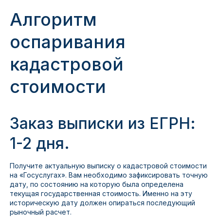
Алгоритм
оспаривания
кадастровой
стоимости
Заказ выписки из ЕГРН:
1-2 дня.
Получите актуальную выписку о кадастровой стоимости
на «Госуслугах». Вам необходимо зафиксировать точную
дату, по состоянию на которую была определена
текущая государственная стоимость. Именно на эту
историческую дату должен опираться последующий
рыночный расчет.