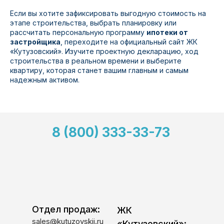
Если вы хотите зафиксировать выгодную стоимость на
этапе строительства, выбрать планировку или
рассчитать персональную программу
ипотеки от
застройщика
, переходите на официальный сайт ЖК
«Кутузовский». Изучите проектную декларацию, ход
строительства в реальном времени и выберите
квартиру, которая станет вашим главным и самым
надежным активом.
8 (800) 333-33-73
Отдел продаж:
ЖК
sales@kutuzovskij.ru
«Кутузовский»: