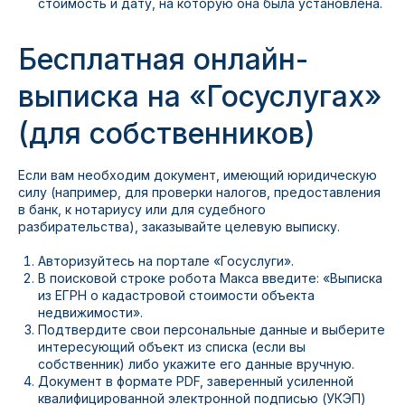
стоимость и дату, на которую она была установлена.
Бесплатная онлайн-
выписка на «Госуслугах»
(для собственников)
Если вам необходим документ, имеющий юридическую
силу (например, для проверки налогов, предоставления
в банк, к нотариусу или для судебного
разбирательства), заказывайте целевую выписку.
Авторизуйтесь на портале «Госуслуги».
В поисковой строке робота Макса введите: «Выписка
из ЕГРН о кадастровой стоимости объекта
недвижимости».
Подтвердите свои персональные данные и выберите
интересующий объект из списка (если вы
собственник) либо укажите его данные вручную.
Документ в формате PDF, заверенный усиленной
квалифицированной электронной подписью (УКЭП)