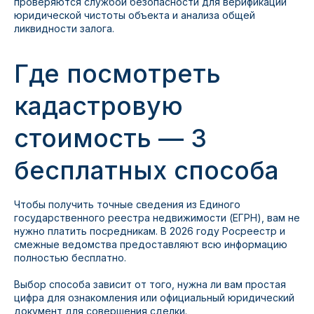
проверяются службой безопасности для верификации
юридической чистоты объекта и анализа общей
ликвидности залога.
Где посмотреть
кадастровую
стоимость — 3
бесплатных способа
Чтобы получить точные сведения из Единого
государственного реестра недвижимости (ЕГРН), вам не
нужно платить посредникам. В 2026 году Росреестр и
смежные ведомства предоставляют всю информацию
полностью бесплатно.
Выбор способа зависит от того, нужна ли вам простая
цифра для ознакомления или официальный юридический
документ для совершения сделки.