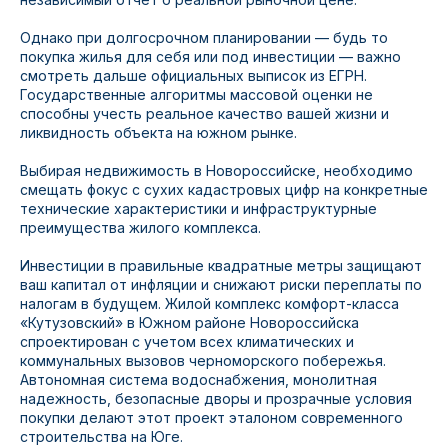
Однако при долгосрочном планировании — будь то
покупка жилья для себя или под инвестиции — важно
смотреть дальше официальных выписок из ЕГРН.
Государственные алгоритмы массовой оценки не
способны учесть реальное качество вашей жизни и
ликвидность объекта на южном рынке.
Выбирая недвижимость в Новороссийске, необходимо
смещать фокус с сухих кадастровых цифр на конкретные
технические характеристики и инфраструктурные
преимущества жилого комплекса.
Инвестиции в правильные квадратные метры защищают
ваш капитал от инфляции и снижают риски переплаты по
налогам в будущем. Жилой комплекс комфорт-класса
«Кутузовский» в Южном районе Новороссийска
спроектирован с учетом всех климатических и
коммунальных вызовов черноморского побережья.
Автономная система водоснабжения, монолитная
надежность, безопасные дворы и прозрачные условия
покупки делают этот проект эталоном современного
строительства на Юге.