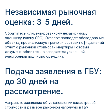
Независимая рыночная
оценка: 3-5 дней.
Обратитесь к лицензированному независимому
оценщику (члену СРО). Эксперт проведет обследование
объекта, проанализирует рынок и составит официальный
отчет о рыночной стоимости квартиры. Готовый
документ обязательно заверяется усиленной
электронной подписью оценщика.
Подача заявления в ГБУ:
до 30 дней на
рассмотрение.
Направьте заявление об установлении кадастровой
стоимости в размере рыночной напрямую в ГБУ