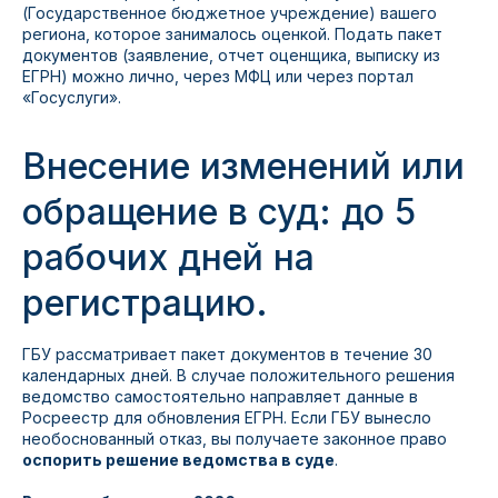
(Государственное бюджетное учреждение) вашего
региона, которое занималось оценкой. Подать пакет
документов (заявление, отчет оценщика, выписку из
ЕГРН) можно лично, через МФЦ или через портал
«Госуслуги».
Внесение изменений или
обращение в суд: до 5
рабочих дней на
регистрацию.
ГБУ рассматривает пакет документов в течение 30
календарных дней. В случае положительного решения
ведомство самостоятельно направляет данные в
Росреестр для обновления ЕГРН. Если ГБУ вынесло
необоснованный отказ, вы получаете законное право
оспорить решение ведомства в суде
.