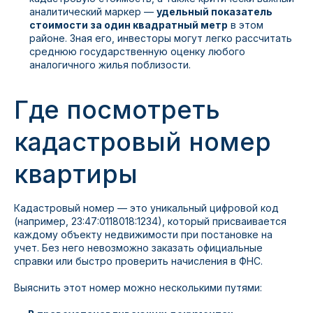
аналитический маркер —
удельный показатель
стоимости за один квадратный метр
в этом
районе. Зная его, инвесторы могут легко рассчитать
среднюю государственную оценку любого
аналогичного жилья поблизости.
Где посмотреть
кадастровый номер
квартиры
Кадастровый номер — это уникальный цифровой код
(например, 23:47:0118018:1234), который присваивается
каждому объекту недвижимости при постановке на
учет. Без него невозможно заказать официальные
справки или быстро проверить начисления в ФНС.
Выяснить этот номер можно несколькими путями: