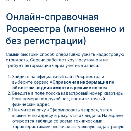
Онлайн-справочная
Росреестра (мгновенно и
без регистрации)
Самый быстрый способ оперативно узнать кадастровую
стоимость. Сервис работает круглосуточно и не
требует авторизации через учетные записи.
Зайдите на официальный сайт Росреестра и
выберите сервис
«Справочная информация по
объектам недвижимости в режиме online»
.
Введите в поле поиска кадастровый номер квартиры.
Если номера под рукой нет, введите точный
физический адрес.
Нажмите кнопку «Сформировать запрос», затем
кликните по адресу в результатах выдачи. На экране
откроется таблица со всеми техническими
характеристиками, включая актуальную кадастровую