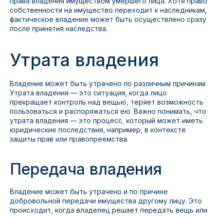
права владения имуществом умершего лица. Хотя право
собственности на имущество переходит к наследникам,
фактическое владение может быть осуществлено сразу
после принятия наследства.
Утрата владения
Владение может быть утрачено по различным причинам.
Утрата владения — это ситуация, когда лицо
прекращает контроль над вещью, теряет возможность
пользоваться и распоряжаться ею. Важно понимать, что
утрата владения — это процесс, который может иметь
юридические последствия, например, в контексте
защиты прав или правопреемства.
Передача владения
Владение может быть утрачено и по причине
добровольной передачи имущества другому лицу. Это
происходит, когда владелец решает передать вещь или