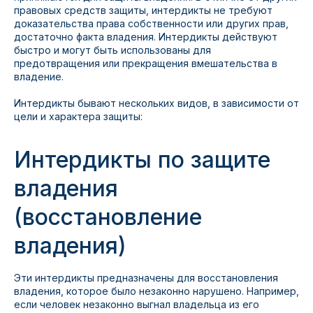
правовых средств защиты, интердикты не требуют
доказательства права собственности или других прав,
достаточно факта владения. Интердикты действуют
быстро и могут быть использованы для
предотвращения или прекращения вмешательства в
владение.
Интердикты бывают нескольких видов, в зависимости от
цели и характера защиты:
Интердикты по защите
владения
(восстановление
владения)
Эти интердикты предназначены для восстановления
владения, которое было незаконно нарушено. Например,
если человек незаконно выгнал владельца из его