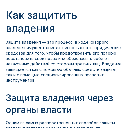
Как защитить
владения
Защита владения — это процесс, в ходе которого
владелец имущества может использовать юридические
средства для того, чтобы предотвратить его потерю,
восстановить свои права или обезопасить себя от
незаконных действий со стороны третьих лиц. Владение
защищается как с помощью обычных средств защиты,
так и с помощью специализированных правовых
инструментов.
Защита владения через
органы власти
Одним из самых распространенных способов защиты