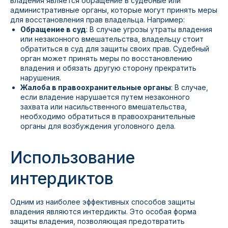
владения является обращение в судебные или
административные органы, которые могут принять меры
для восстановления прав владельца. Например:
Обращение в суд
: В случае угрозы утраты владения
или незаконного вмешательства, владельцу стоит
обратиться в суд для защиты своих прав. Судебный
орган может принять меры по восстановлению
владения и обязать другую сторону прекратить
нарушения.
Жалоба в правоохранительные органы
: В случае,
если владение нарушается путем незаконного
захвата или насильственного вмешательства,
необходимо обратиться в правоохранительные
органы для возбуждения уголовного дела.
Использование
интердиктов
Одним из наиболее эффективных способов защиты
владения являются интердикты. Это особая форма
защиты владения, позволяющая предотвратить