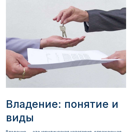
Владение: понятие и
виды
Владение — это юридическая категория, отражающая