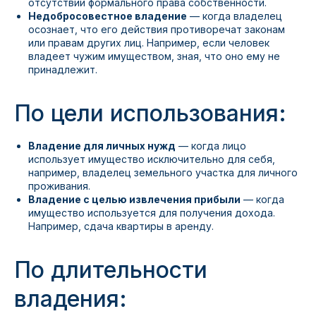
отсутствии формального права собственности.
Недобросовестное владение
— когда владелец
осознает, что его действия противоречат законам
или правам других лиц. Например, если человек
владеет чужим имуществом, зная, что оно ему не
принадлежит.
По цели использования:
Владение для личных нужд
— когда лицо
использует имущество исключительно для себя,
например, владелец земельного участка для личного
проживания.
Владение с целью извлечения прибыли
— когда
имущество используется для получения дохода.
Например, сдача квартиры в аренду.
По длительности
владения: