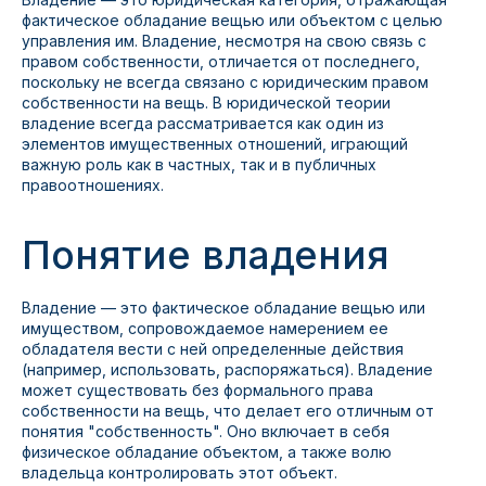
фактическое обладание вещью или объектом с целью
управления им. Владение, несмотря на свою связь с
правом собственности, отличается от последнего,
поскольку не всегда связано с юридическим правом
собственности на вещь. В юридической теории
владение всегда рассматривается как один из
элементов имущественных отношений, играющий
важную роль как в частных, так и в публичных
правоотношениях.
Понятие владения
Владение — это фактическое обладание вещью или
имуществом, сопровождаемое намерением ее
обладателя вести с ней определенные действия
(например, использовать, распоряжаться). Владение
может существовать без формального права
собственности на вещь, что делает его отличным от
понятия "собственность". Оно включает в себя
физическое обладание объектом, а также волю
владельца контролировать этот объект.