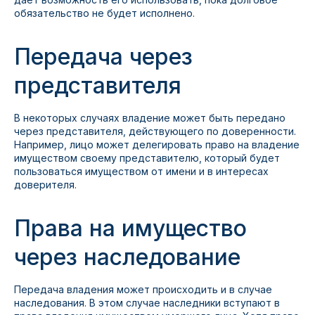
обязательство не будет исполнено.
Передача через
представителя
В некоторых случаях владение может быть передано
через представителя, действующего по доверенности.
Например, лицо может делегировать право на владение
имуществом своему представителю, который будет
пользоваться имуществом от имени и в интересах
доверителя.
Права на имущество
через наследование
Передача владения может происходить и в случае
наследования. В этом случае наследники вступают в