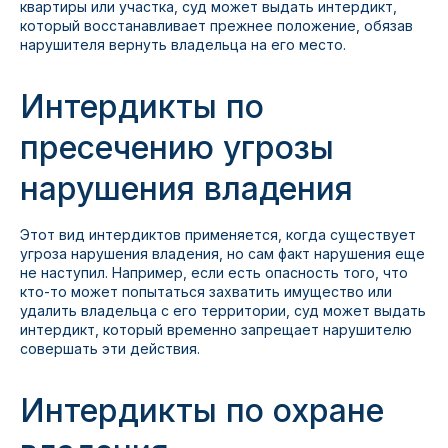
квартиры или участка, суд может выдать интердикт,
который восстанавливает прежнее положение, обязав
нарушителя вернуть владельца на его место.
Интердикты по
пресечению угрозы
нарушения владения
Этот вид интердиктов применяется, когда существует
угроза нарушения владения, но сам факт нарушения еще
не наступил. Например, если есть опасность того, что
кто-то может попытаться захватить имущество или
удалить владельца с его территории, суд может выдать
интердикт, который временно запрещает нарушителю
совершать эти действия.
Интердикты по охране