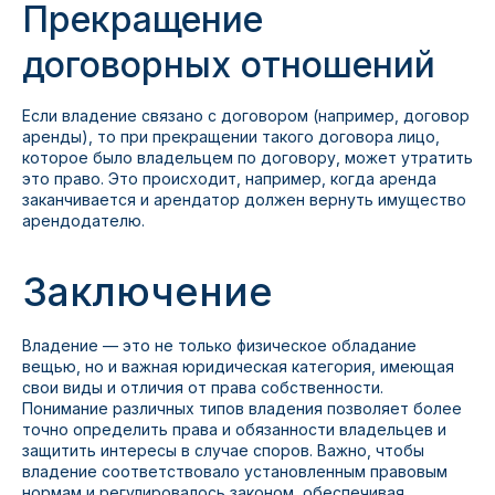
Прекращение
договорных отношений
Если владение связано с договором (например, договор
аренды), то при прекращении такого договора лицо,
которое было владельцем по договору, может утратить
это право. Это происходит, например, когда аренда
заканчивается и арендатор должен вернуть имущество
арендодателю.
Заключение
Владение — это не только физическое обладание
вещью, но и важная юридическая категория, имеющая
свои виды и отличия от права собственности.
Понимание различных типов владения позволяет более
точно определить права и обязанности владельцев и
защитить интересы в случае споров. Важно, чтобы
владение соответствовало установленным правовым
нормам и регулировалось законом, обеспечивая