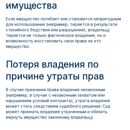
имущества
Если имущество погибает или становится непригодным
для использования (например, теряется в результате
стихийного бедствия или разрушения), владельцу
теряется не только фактическое владение, но и
возможность восстановить свои права на это
имущество.
Потеря владения по
причине утраты прав
В случае признания права владения незаконным
(например, в случае с незаконным захватом или
нарушением условий контракта), утрата владения
может стать следствием судебного решения. Суд
может признать владение утраченным и обязать
вернуть имущество законному владельцу.