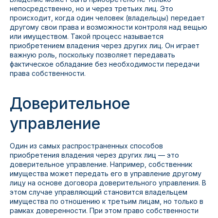
непосредственно, но и через третьих лиц. Это
происходит, когда один человек (владельцы) передает
другому свои права и возможности контроля над вещью
или имуществом. Такой процесс называется
приобретением владения через других лиц. Он играет
важную роль, поскольку позволяет передавать
фактическое обладание без необходимости передачи
права собственности.
Доверительное
управление
Один из самых распространенных способов
приобретения владения через других лиц — это
доверительное управление. Например, собственник
имущества может передать его в управление другому
лицу на основе договора доверительного управления. В
этом случае управляющий становится владельцем
имущества по отношению к третьим лицам, но только в
рамках доверенности. При этом право собственности