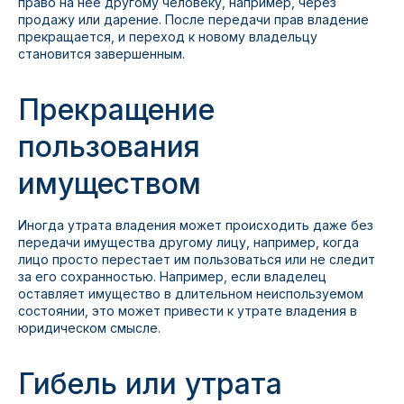
право на нее другому человеку, например, через
продажу или дарение. После передачи прав владение
прекращается, и переход к новому владельцу
становится завершенным.
Прекращение
пользования
имуществом
Иногда утрата владения может происходить даже без
передачи имущества другому лицу, например, когда
лицо просто перестает им пользоваться или не следит
за его сохранностью. Например, если владелец
оставляет имущество в длительном неиспользуемом
состоянии, это может привести к утрате владения в
юридическом смысле.
Гибель или утрата