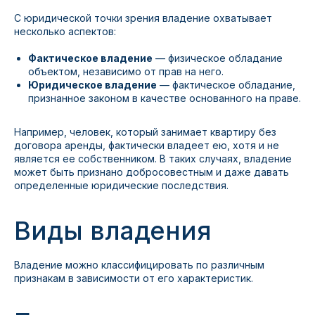
С юридической точки зрения владение охватывает
несколько аспектов:
Фактическое владение
— физическое обладание
объектом, независимо от прав на него.
Юридическое владение
— фактическое обладание,
признанное законом в качестве основанного на праве.
Например, человек, который занимает квартиру без
договора аренды, фактически владеет ею, хотя и не
является ее собственником. В таких случаях, владение
может быть признано добросовестным и даже давать
определенные юридические последствия.
Виды владения
Владение можно классифицировать по различным
признакам в зависимости от его характеристик.