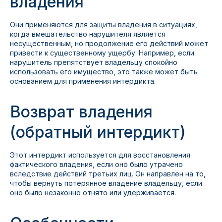
владения
Они применяются для защиты владения в ситуациях,
когда вмешательство нарушителя является
несущественным, но продолжение его действий может
привести к существенному ущербу. Например, если
нарушитель препятствует владельцу спокойно
использовать его имущество, это также может быть
основанием для применения интердикта.
Возврат владения
(обратный интердикт)
Этот интердикт используется для восстановления
фактического владения, если оно было утрачено
вследствие действий третьих лиц. Он направлен на то,
чтобы вернуть потерянное владение владельцу, если
оно было незаконно отнято или удерживается.