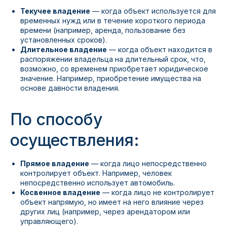
Текучее владение
— когда объект используется для
временных нужд или в течение короткого периода
времени (например, аренда, пользование без
установленных сроков).
Длительное владение
— когда объект находится в
распоряжении владельца на длительный срок, что,
возможно, со временем приобретает юридическое
значение. Например, приобретение имущества на
основе давности владения.
По способу
осуществления:
Прямое владение
— когда лицо непосредственно
контролирует объект. Например, человек
непосредственно использует автомобиль.
Косвенное владение
— когда лицо не контролирует
объект напрямую, но имеет на него влияние через
других лиц (например, через арендатором или
управляющего).