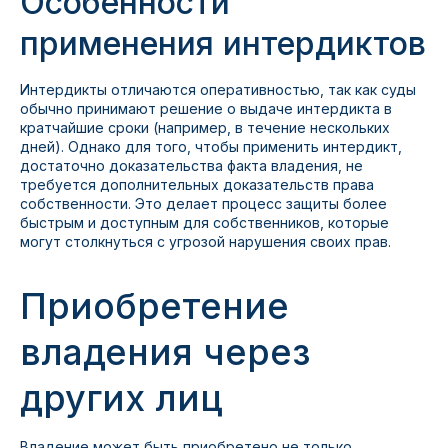
Особенности
применения интердиктов
Интердикты отличаются оперативностью, так как суды
обычно принимают решение о выдаче интердикта в
кратчайшие сроки (например, в течение нескольких
дней). Однако для того, чтобы применить интердикт,
достаточно доказательства факта владения, не
требуется дополнительных доказательств права
собственности. Это делает процесс защиты более
быстрым и доступным для собственников, которые
могут столкнуться с угрозой нарушения своих прав.
Приобретение
владения через
других лиц
Владение может быть приобретено не только