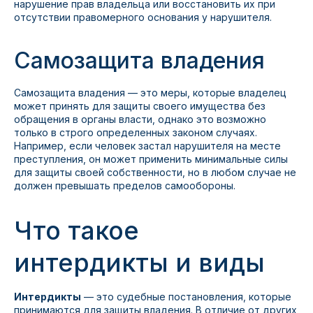
нарушение прав владельца или восстановить их при
отсутствии правомерного основания у нарушителя.
Самозащита владения
Самозащита владения — это меры, которые владелец
может принять для защиты своего имущества без
обращения в органы власти, однако это возможно
только в строго определенных законом случаях.
Например, если человек застал нарушителя на месте
преступления, он может применить минимальные силы
для защиты своей собственности, но в любом случае не
должен превышать пределов самообороны.
Что такое
интердикты и виды
Интердикты
— это судебные постановления, которые
принимаются для защиты владения. В отличие от других