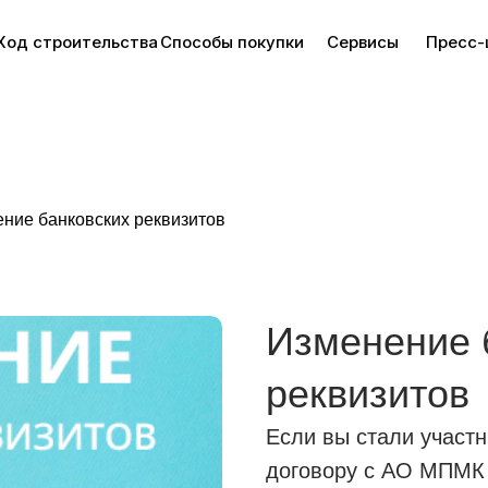
Ход строительства
Способы покупки
Сервисы
Пресс-
ние банковских реквизитов
Изменение 
реквизитов
Если вы стали участн
договору с АО МПМК 