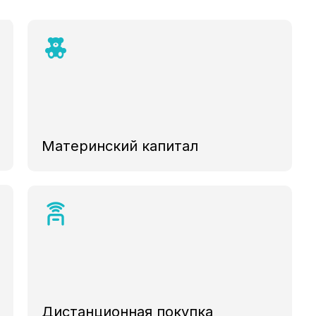
Материнский капитал
Дистанционная покупка