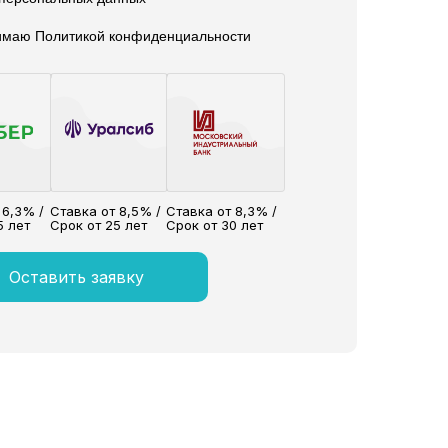
нимаю Политикой конфиденциальности
 6,3% /
Ставка от 8,5% /
Ставка от 8,3% /
5 лет
Срок от 25 лет
Срок от 30 лет
Оставить заявку