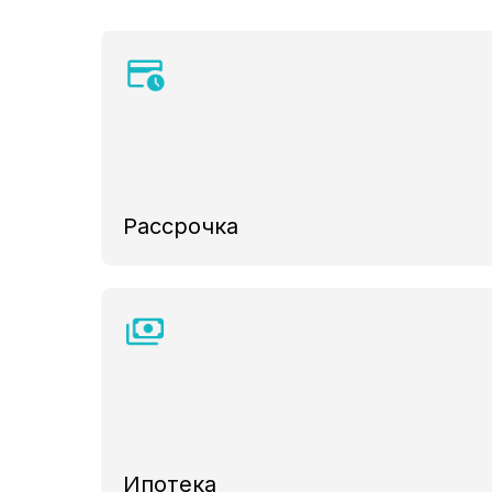
Рассрочка
Ипотека