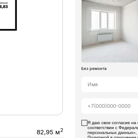
Без ремонта
Я даю свое согласие на
соответствии с Федерал
2
82,95 м
персональных данных», 
Политикой в отношении