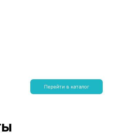
Перейти в каталог
ты