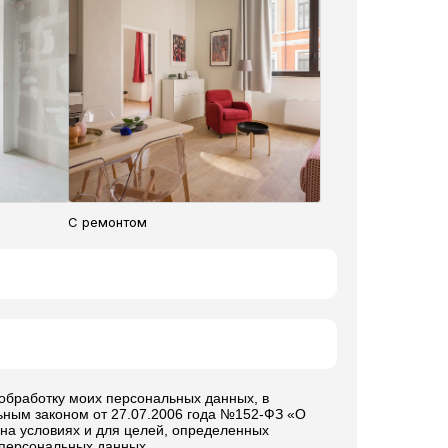
С ремонтом
 обработку моих персональных данных, в
ьным законом от 27.07.2006 года №152-ФЗ «О
на условиях и для целей, определенных
 персональных данных