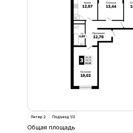
Литер 2
Подъезд 1/2
Общая площадь