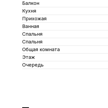
Балкон
Кухня
Прихожая
Ванная
Спальня
Спальня
Общая комната
Этаж
Очередь