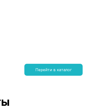
Перейти в каталог
ты