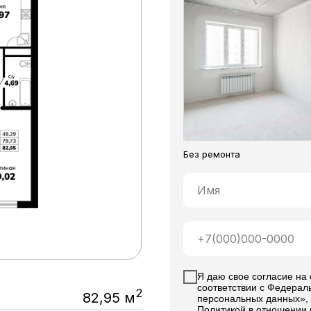
Без ремонта
Я даю свое согласие на
соответствии с Федерал
2
82,95 м
персональных данных», 
Политикой в отношении