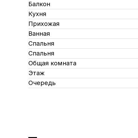
Балкон
Кухня
Прихожая
Ванная
Спальня
Спальня
Общая комната
Этаж
Очередь