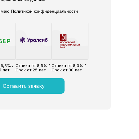
нимаю Политикой конфиденциальности
 6,3% /
Ставка от 8,5% /
Ставка от 8,3% /
5 лет
Срок от 25 лет
Срок от 30 лет
Оставить заявку