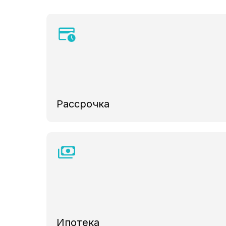
Рассрочка
Ипотека