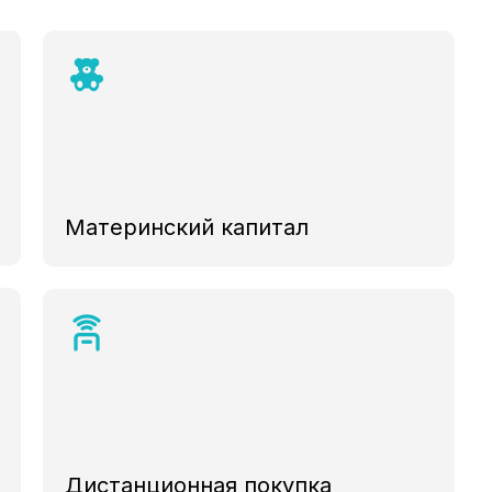
Материнский капитал
Дистанционная покупка