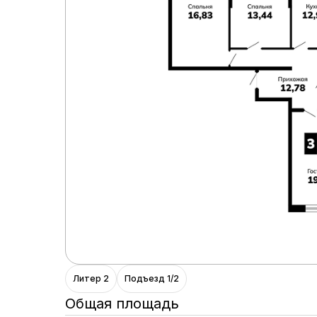
Литер 2
Подъезд 1/2
Общая площадь