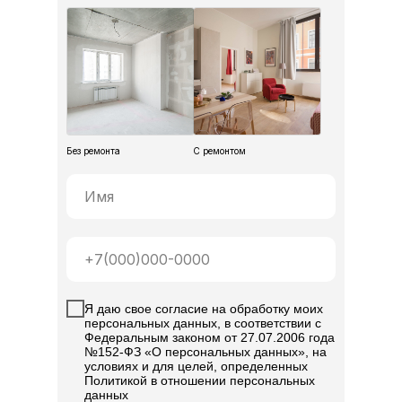
Без ремонта
С ремонтом
Я даю свое согласие на обработку моих
персональных данных, в соответствии с
Федеральным законом от 27.07.2006 года
№152-ФЗ «О персональных данных», на
условиях и для целей, определенных
Политикой в отношении персональных
данных