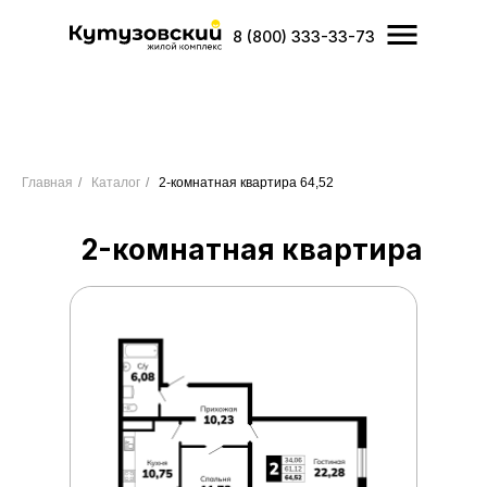
8 (800) 333-33-73
Главная
/
Каталог
/
2-комнатная квартира 64,52
2-комнатная квартира