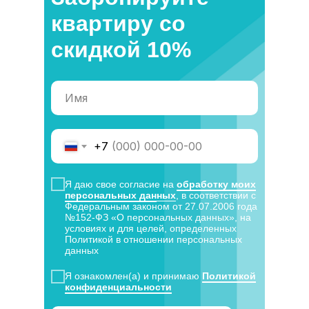
квартиру со
скидкой 10%
+7
Я даю свое согласие на
обработку моих
персональных дан
ных
, в соответствии с
Федеральным законом от 27.07.2006 года
№152-ФЗ «О персональных данных», на
условиях и для целей, определенных
Политикой в отношении персональных
данных
Я ознакомлен(а) и принимаю
Политикой
конфиденциальности