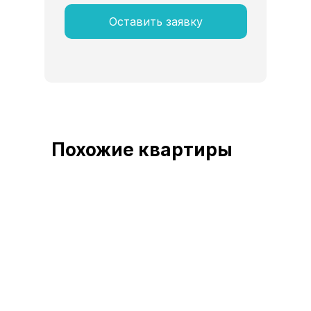
Оставить заявку
Похожие квартиры
осталось 12 кв