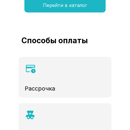
Перейти в каталог
Способы оплаты
Рассрочка