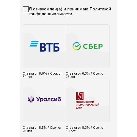
Я ознакомлен(а) и принимаю Политикой
конфиденциальности
Ставка от 6,0% / Срок от
Ставка от 6,3% / Срок от
30 лет
25 лет
Ставка от 8,5% / Срок от
Ставка от 8,3% / Срок от
25 лет
30 лет