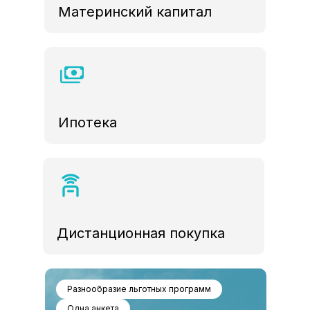
Материнский капитал
Ипотека
Дистанционная покупка
Разнообразие льготных программ
Одна анкета