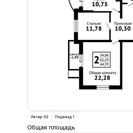
Литер 1/2
Подъезд 1
Общая площадь