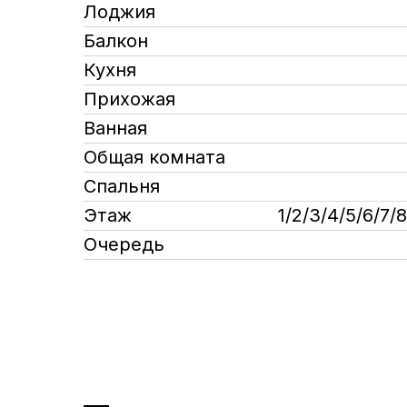
Лоджия
Балкон
Кухня
Прихожая
Ванная
Общая комната
Спальня
Этаж
1/2/3/4/5/6/7/8
Очередь