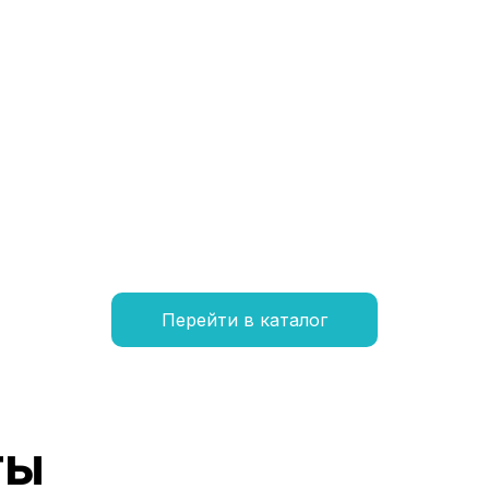
Перейти в каталог
ты