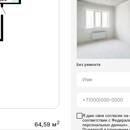
Без ремонта
Я даю свое согласие на
соответствии с Федерал
2
64,59 м
персональных данных», 
Политикой в отношении