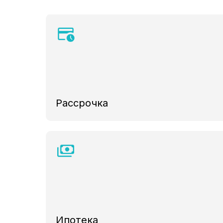
Рассрочка
Ипотека