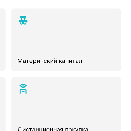
Материнский капитал
Дистанционная покупка