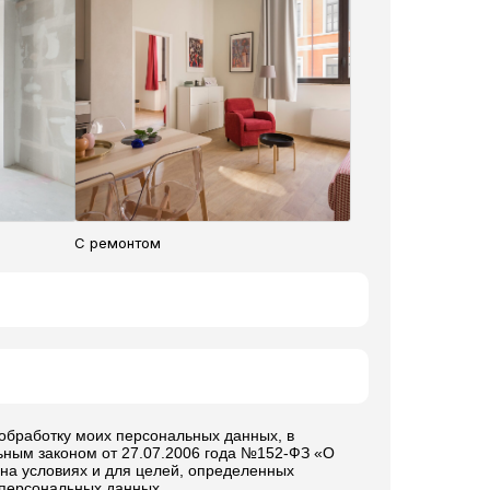
С ремонтом
 обработку моих персональных данных, в
ьным законом от 27.07.2006 года №152-ФЗ «О
на условиях и для целей, определенных
 персональных данных