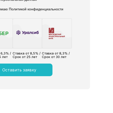
нимаю Политикой конфиденциальности
 6,3% /
Ставка от 8,5% /
Ставка от 8,3% /
5 лет
Срок от 25 лет
Срок от 30 лет
Оставить заявку