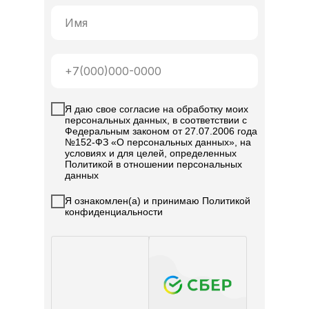
Я даю свое согласие на обработку моих
персональных данных, в соответствии с
Федеральным законом от 27.07.2006 года
№152-ФЗ «О персональных данных», на
условиях и для целей, определенных
Политикой в отношении персональных
данных
Я ознакомлен(а) и принимаю Политикой
конфиденциальности