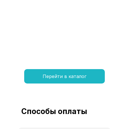
От
5 200 000
7 430 000
Подробнее
Перейти в каталог
Способы оплаты