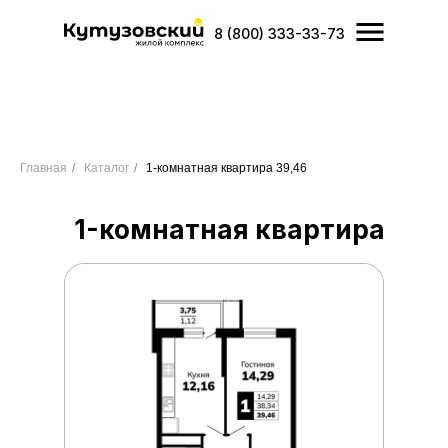
8 (800) 333-33-73
Главная
/
Каталог
/
1-комнатная квартира 39,46
1-комнатная квартира