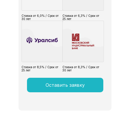
Ставка от 6,0% / Срок от
Ставка от 6,3% / Срок от
30 лет
25 лет
Ставка от 8,5% / Срок от
Ставка от 8,3% / Срок от
25 лет
30 лет
Оставить заявку