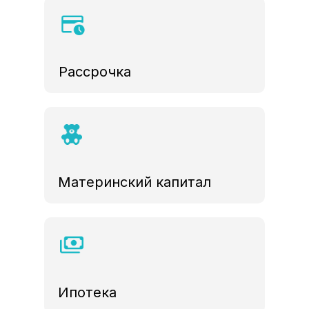
Рассрочка
Материнский капитал
Ипотека