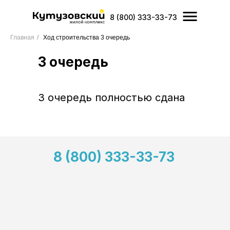
8 (800) 333-33-73
Главная
/
Ход строительства 3 очередь
3 очередь
3 очередь полностью сдана
8 (800) 333-33-73