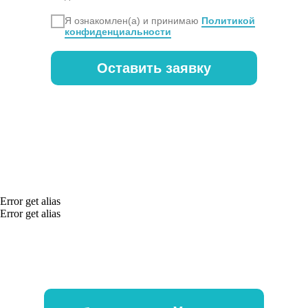
Я ознакомлен(а) и принимаю
Политикой
конфиденциальности
Оставить заявку
Error get alias
Error get alias