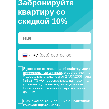
Забронируйте
квартиру со
скидкой 10%
+7
Я даю свое согласие на
обработку моих
персональных дан
ных
, в соответствии с
Федеральным законом от 27.07.2006 года
№152-ФЗ «О персональных данных», на
условиях и для целей, определенных
Политикой в отношении персональных
данных
Я ознакомлен(а) и принимаю
Политикой
конфиденциальности