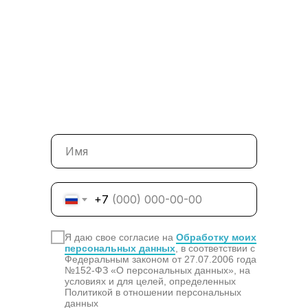
+7
Я даю свое согласие на
Обработку моих
персональных данных
, в соответствии с
Федеральным законом от 27.07.2006 года
№152-ФЗ «О персональных данных», на
условиях и для целей, определенных
Политикой в отношении персональных
данных