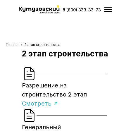
8 (800) 333-33-73
Главная
/
2 этап строительства
2 этап строительства
Разрешение на
строительство 2 этап
Смотреть
Генеральный