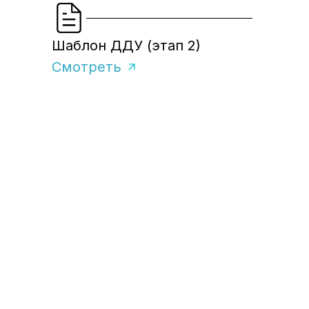
Шаблон ДДУ (этап 2)
Смотреть