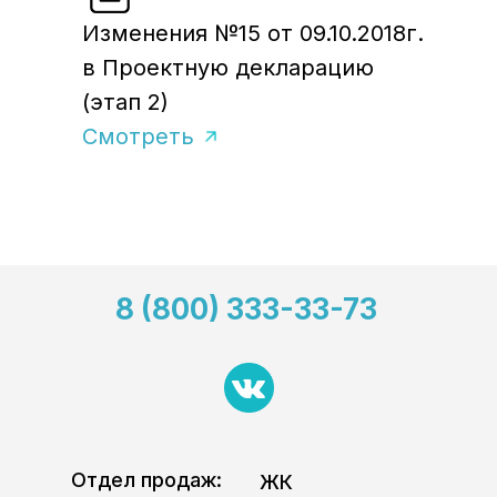
Изменения №15 от 09.10.2018г.
в Проектную декларацию
(этап 2)
Смотреть
8 (800) 333-33-73
Отдел продаж:
ЖК