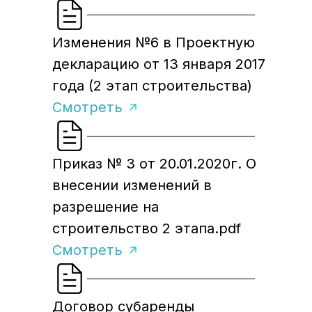
Изменения №6 в Проектную
декларацию от 13 января 2017
года (2 этап строительства)
Смотреть
Приказ № 3 от 20.01.2020г. О
внесении изменений в
разрешение на
строительство 2 этапа.pdf
Смотреть
Договор субаренды