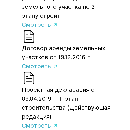
земельного участка по 2
этапу строит
Смотреть
Договор аренды земельных
участков от 19.12.2016 г
Смотреть
Проектная декларация от
09.04.2019 г. II этап
строительства (Действующая
редакция)
Смотреть