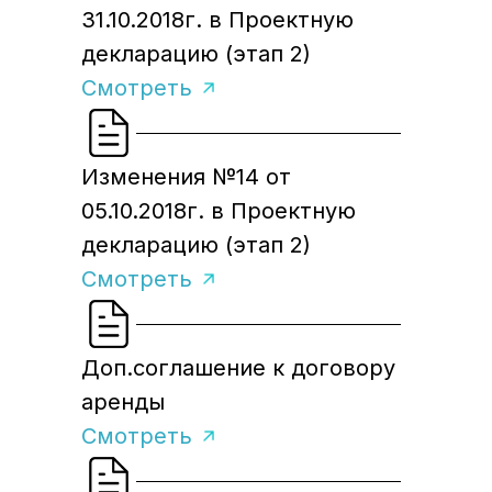
31.10.2018г. в Проектную
декларацию (этап 2)
Смотреть
Изменения №14 от
05.10.2018г. в Проектную
декларацию (этап 2)
Смотреть
Доп.соглашение к договору
аренды
Смотреть