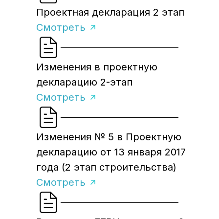
Проектная декларация 2 этап
Смотреть
Изменения в проектную
декларацию 2-этап
Смотреть
Изменения № 5 в Проектную
декларацию от 13 января 2017
года (2 этап строительства)
Смотреть