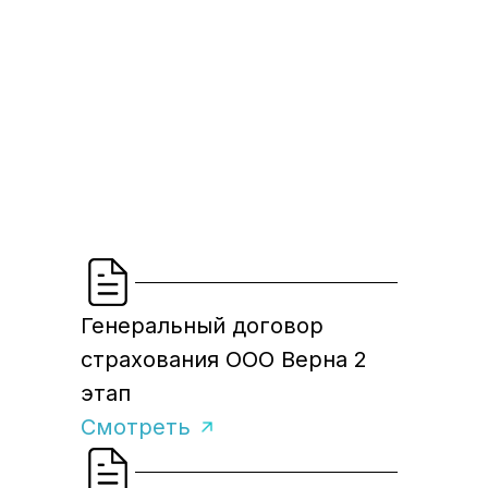
Генеральный договор
страхования ООО Верна 2
этап
Смотреть