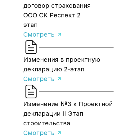
договор страхования
ООО СК Респект 2
этап
Смотреть
Изменения в проектную
декларацию 2-этап
Смотреть
Изменение №3 к Проектной
декларации II Этап
строительства
Смотреть