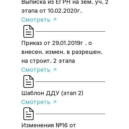
Выписка из ЕГРН на зем. уч. 2
этапа от 10.02.2020г.
Смотреть
Приказ от 29.01.2019г . о
внесен. измен. в разрешен.
на строит. 2 этапа
Смотреть
Шаблон ДДУ (этап 2)
Смотреть
Изменения №16 от